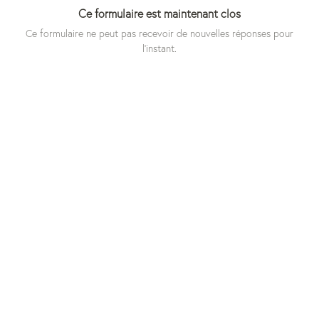
Ce formulaire est maintenant clos
Ce formulaire ne peut pas recevoir de nouvelles réponses pour
l'instant.